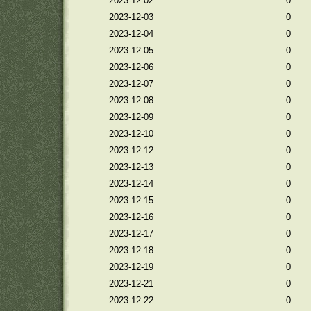
2023-12-02
0
2023-12-03
0
2023-12-04
0
2023-12-05
0
2023-12-06
0
2023-12-07
0
2023-12-08
0
2023-12-09
0
2023-12-10
0
2023-12-12
0
2023-12-13
0
2023-12-14
0
2023-12-15
0
2023-12-16
0
2023-12-17
0
2023-12-18
0
2023-12-19
0
2023-12-21
0
2023-12-22
0