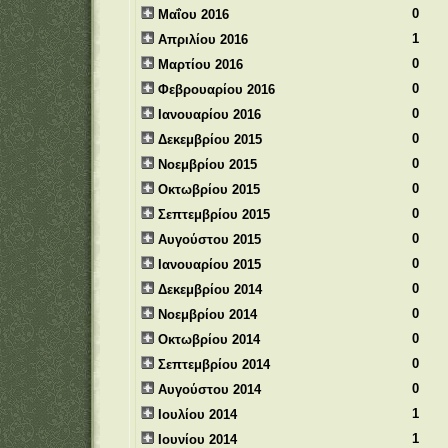
0
Μαΐου 2016
1
Απριλίου 2016
0
Μαρτίου 2016
0
Φεβρουαρίου 2016
0
Ιανουαρίου 2016
0
Δεκεμβρίου 2015
0
Νοεμβρίου 2015
0
Οκτωβρίου 2015
0
Σεπτεμβρίου 2015
0
Αυγούστου 2015
0
Ιανουαρίου 2015
0
Δεκεμβρίου 2014
0
Νοεμβρίου 2014
0
Οκτωβρίου 2014
0
Σεπτεμβρίου 2014
0
Αυγούστου 2014
1
Ιουλίου 2014
1
Ιουνίου 2014