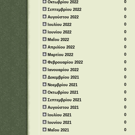
0
Οκτωβρίου 2022
0
Σεπτεμβρίου 2022
0
Αυγούστου 2022
0
Ιουλίου 2022
0
Ιουνίου 2022
0
Μαΐου 2022
0
Απριλίου 2022
0
Μαρτίου 2022
0
Φεβρουαρίου 2022
0
Ιανουαρίου 2022
0
Δεκεμβρίου 2021
0
Νοεμβρίου 2021
0
Οκτωβρίου 2021
0
Σεπτεμβρίου 2021
0
Αυγούστου 2021
0
Ιουλίου 2021
0
Ιουνίου 2021
0
Μαΐου 2021