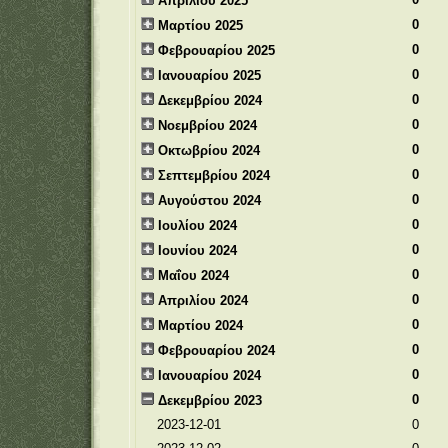
Απριλίου 2025
0
Μαρτίου 2025
0
Φεβρουαρίου 2025
0
Ιανουαρίου 2025
0
Δεκεμβρίου 2024
0
Νοεμβρίου 2024
0
Οκτωβρίου 2024
0
Σεπτεμβρίου 2024
0
Αυγούστου 2024
0
Ιουλίου 2024
0
Ιουνίου 2024
0
Μαΐου 2024
0
Απριλίου 2024
0
Μαρτίου 2024
0
Φεβρουαρίου 2024
0
Ιανουαρίου 2024
0
Δεκεμβρίου 2023
2023-12-01
0