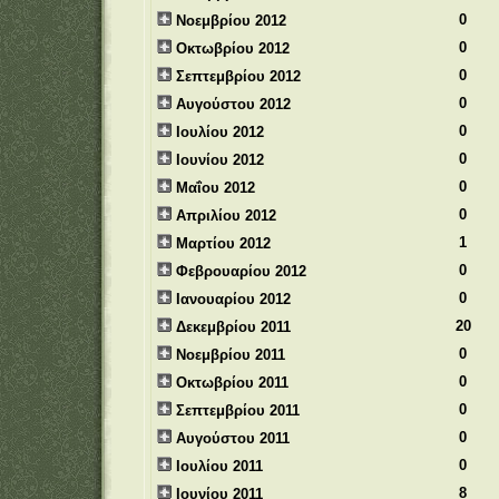
0
Νοεμβρίου 2012
0
Οκτωβρίου 2012
0
Σεπτεμβρίου 2012
0
Αυγούστου 2012
0
Ιουλίου 2012
0
Ιουνίου 2012
0
Μαΐου 2012
0
Απριλίου 2012
1
Μαρτίου 2012
0
Φεβρουαρίου 2012
0
Ιανουαρίου 2012
20
Δεκεμβρίου 2011
0
Νοεμβρίου 2011
0
Οκτωβρίου 2011
0
Σεπτεμβρίου 2011
0
Αυγούστου 2011
0
Ιουλίου 2011
8
Ιουνίου 2011