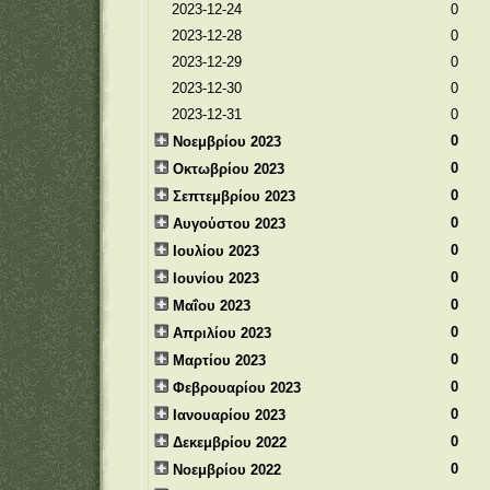
2023-12-24
0
2023-12-28
0
2023-12-29
0
2023-12-30
0
2023-12-31
0
0
Νοεμβρίου 2023
0
Οκτωβρίου 2023
0
Σεπτεμβρίου 2023
0
Αυγούστου 2023
0
Ιουλίου 2023
0
Ιουνίου 2023
0
Μαΐου 2023
0
Απριλίου 2023
0
Μαρτίου 2023
0
Φεβρουαρίου 2023
0
Ιανουαρίου 2023
0
Δεκεμβρίου 2022
0
Νοεμβρίου 2022