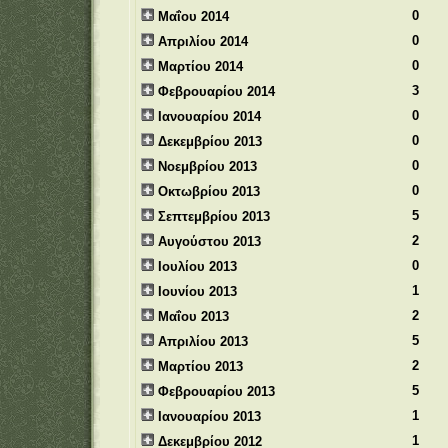
0
Μαΐου 2014
0
Απριλίου 2014
0
Μαρτίου 2014
3
Φεβρουαρίου 2014
0
Ιανουαρίου 2014
0
Δεκεμβρίου 2013
0
Νοεμβρίου 2013
0
Οκτωβρίου 2013
5
Σεπτεμβρίου 2013
2
Αυγούστου 2013
0
Ιουλίου 2013
1
Ιουνίου 2013
2
Μαΐου 2013
5
Απριλίου 2013
2
Μαρτίου 2013
5
Φεβρουαρίου 2013
1
Ιανουαρίου 2013
1
Δεκεμβρίου 2012