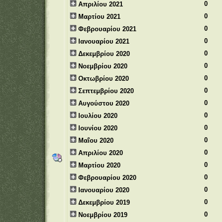
0
Απριλίου 2021
0
Μαρτίου 2021
0
Φεβρουαρίου 2021
0
Ιανουαρίου 2021
0
Δεκεμβρίου 2020
0
Νοεμβρίου 2020
0
Οκτωβρίου 2020
0
Σεπτεμβρίου 2020
0
Αυγούστου 2020
0
Ιουλίου 2020
0
Ιουνίου 2020
0
Μαΐου 2020
0
Απριλίου 2020
0
Μαρτίου 2020
0
Φεβρουαρίου 2020
0
Ιανουαρίου 2020
0
Δεκεμβρίου 2019
0
Νοεμβρίου 2019