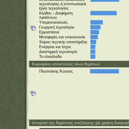
τεχνολογίας ή εντυπωσιακά
έργα τεχνολογίας
Κέρδος – Διαφήμιση
προϊόντων
Υπερκατασκευές
Γεωργική τεχνολογία
Εργοστάσια
Μεταφορές και επικοινωνία
Χώρος τεχνικής υποστήριξης
Ενέργεια και Ισχύς
Διαστημική τεχνολογία
Το ελαιόλαδο
Κορυφαίοι αποστολείς νέων θεμάτων
Πλατινάκης Κώστας
Ιστορικό της δημόσιας συζήτησης (με χρήση διαφορ