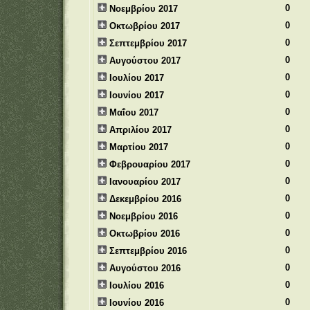
0
Νοεμβρίου 2017
0
Οκτωβρίου 2017
0
Σεπτεμβρίου 2017
0
Αυγούστου 2017
0
Ιουλίου 2017
0
Ιουνίου 2017
0
Μαΐου 2017
0
Απριλίου 2017
0
Μαρτίου 2017
0
Φεβρουαρίου 2017
0
Ιανουαρίου 2017
0
Δεκεμβρίου 2016
0
Νοεμβρίου 2016
0
Οκτωβρίου 2016
0
Σεπτεμβρίου 2016
0
Αυγούστου 2016
0
Ιουλίου 2016
0
Ιουνίου 2016