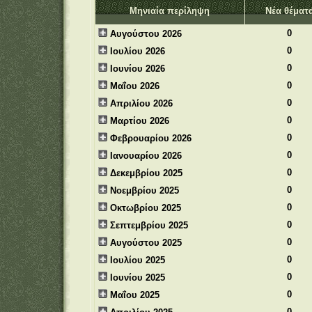
Μηνιαία περίληψη
Νέα θέματ
0
Αυγούστου 2026
0
Ιουλίου 2026
0
Ιουνίου 2026
0
Μαΐου 2026
0
Απριλίου 2026
0
Μαρτίου 2026
0
Φεβρουαρίου 2026
0
Ιανουαρίου 2026
0
Δεκεμβρίου 2025
0
Νοεμβρίου 2025
0
Οκτωβρίου 2025
0
Σεπτεμβρίου 2025
0
Αυγούστου 2025
0
Ιουλίου 2025
0
Ιουνίου 2025
0
Μαΐου 2025
0