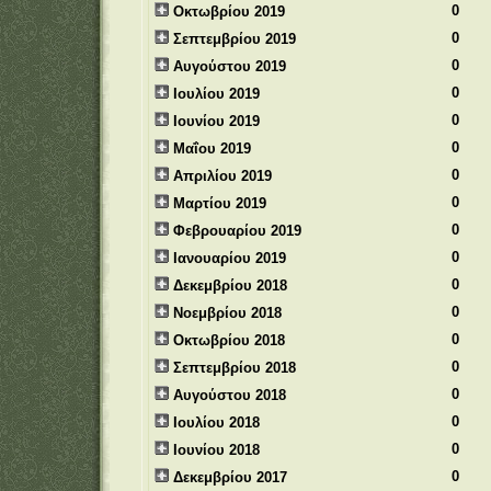
0
Οκτωβρίου 2019
0
Σεπτεμβρίου 2019
0
Αυγούστου 2019
0
Ιουλίου 2019
0
Ιουνίου 2019
0
Μαΐου 2019
0
Απριλίου 2019
0
Μαρτίου 2019
0
Φεβρουαρίου 2019
0
Ιανουαρίου 2019
0
Δεκεμβρίου 2018
0
Νοεμβρίου 2018
0
Οκτωβρίου 2018
0
Σεπτεμβρίου 2018
0
Αυγούστου 2018
0
Ιουλίου 2018
0
Ιουνίου 2018
0
Δεκεμβρίου 2017