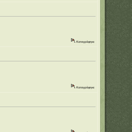
Καταγράφηκε
Καταγράφηκε