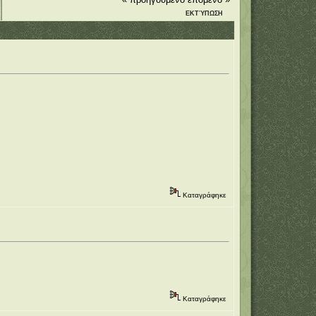
ΕΚΤΎΠΩΣΗ
Καταγράφηκε
Καταγράφηκε