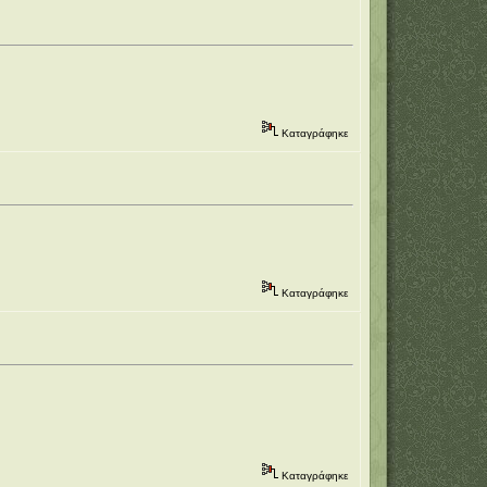
Καταγράφηκε
Καταγράφηκε
Καταγράφηκε