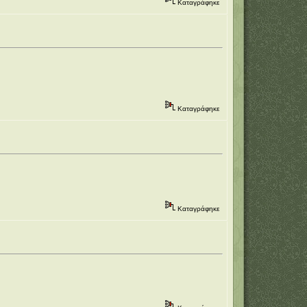
Καταγράφηκε
Καταγράφηκε
Καταγράφηκε