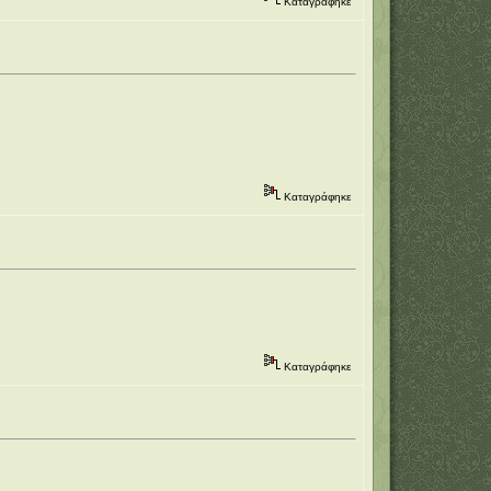
Καταγράφηκε
Καταγράφηκε
Καταγράφηκε