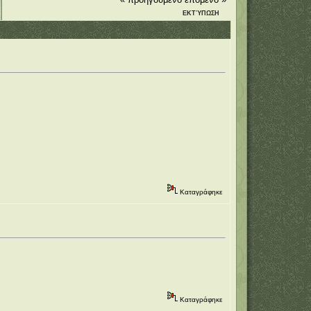
ΕΚΤΎΠΩΣΗ
Καταγράφηκε
Καταγράφηκε