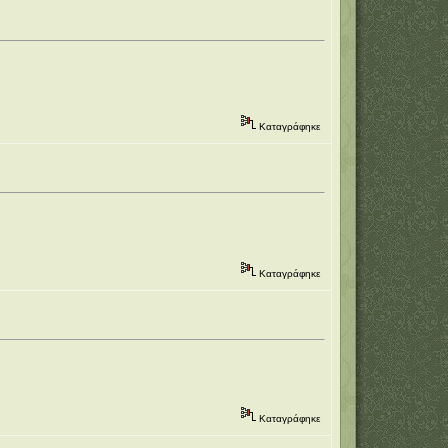
Καταγράφηκε
Καταγράφηκε
Καταγράφηκε