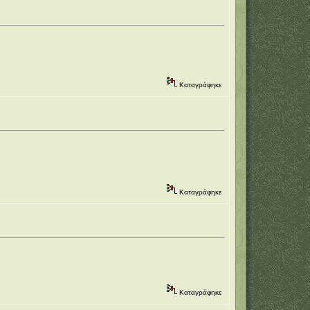
Καταγράφηκε
Καταγράφηκε
Καταγράφηκε