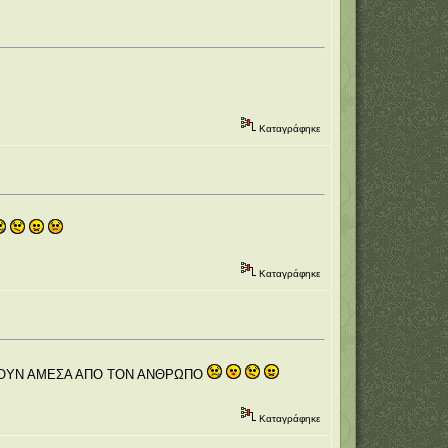
Καταγράφηκε
Καταγράφηκε
ΤΟΥΝ ΑΜΕΣΑ ΑΠΟ ΤΟΝ ΑΝΘΡΩΠΟ
Καταγράφηκε