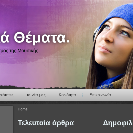
ά Θέματα.
σμος της Μουσικής.
ιότητες
τα νέα μας
Κοινότητα
Επικοινωνία
Home
Τελευταία άρθρα
Δημοφιλ