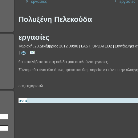
εργασίες
εργασίες
Πολυξένη Πελεκούδα
εργασίες
Κυριακή, 23 Δεκέμβριος 2012 00:00
|
LAST_UPDATED2
|
Συντάχθηκε απ
|
|
θα καταλάβατε ότι στη σελίδα μου εκτελούντε εργασίες.
Σύντομα θα είναι όλα όπως πρέπει και θα μπορείτε να κάνετε την πλοηγ
σας ευχαριστώ