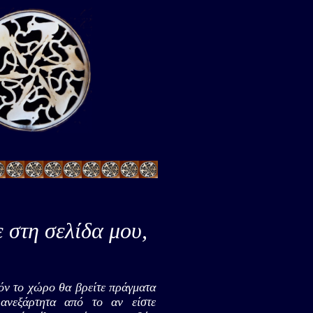
 στη σελίδα μου,
όν το χώρο θα βρείτε πράγματα
ανεξάρτητα από το αν είστε