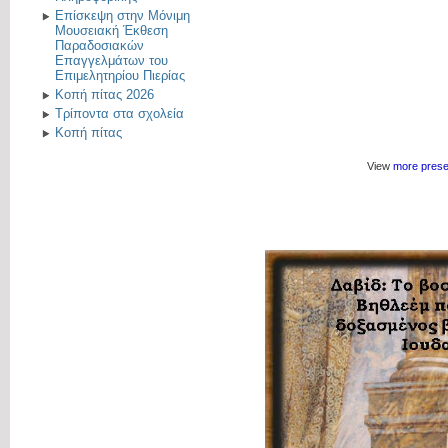
Επίσκεψη στην Μόνιμη
Μουσειακή Έκθεση
Παραδοσιακών
Επαγγελμάτων του
Επιμελητηρίου Πιερίας
Κοπή πίτας 2026
Τρίποντα στα σχολεία
Κοπή πίτας
View
more prese