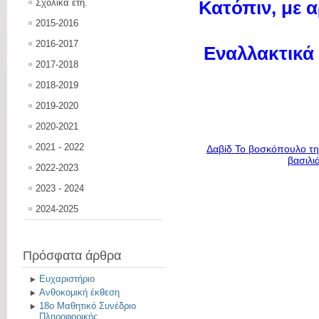
Σχολικά έτη.
Κατόπιν, με α
2015-2016
2016-2017
Εναλλακτικά 
2017-2018
2018-2019
2019-2020
2020-2021
2021 - 2022
Δαβίδ Το βοσκόπουλο τη
βασιλι
2022-2023
2023 - 2024
2024-2025
Πρόσφατα άρθρα
Ευχαριστήριο
Ανθοκομική έκθεση
18ο Μαθητικό Συνέδριο
Πληροφορικής