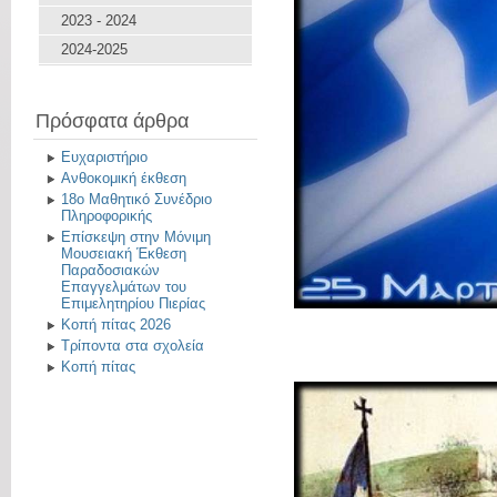
2023 - 2024
2024-2025
Πρόσφατα άρθρα
Ευχαριστήριο
Ανθοκομική έκθεση
18ο Μαθητικό Συνέδριο
Πληροφορικής
Επίσκεψη στην Μόνιμη
Μουσειακή Έκθεση
Παραδοσιακών
Επαγγελμάτων του
Επιμελητηρίου Πιερίας
Κοπή πίτας 2026
Τρίποντα στα σχολεία
Κοπή πίτας