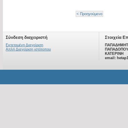
< Προηγούμενο
Σύνδεση διαχειριστή
Στοιχεία Ε
Εκτεταμένη Διαχείριση
ΠΑΠΑΔΗΜΗΤ
Απλή Διαχείριση ιστότοπου
ΠΑΠΑΔΟΠΟΥ
ΚΑΤΕΡΙΝΗ
email: hetap