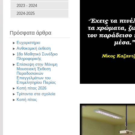
2023 - 2024
2024-2025
Πρόσφατα άρθρα
Ευχαριστήριο
Ανθοκομική έκθεση
18ο Μαθητικό Συνέδριο
Πληροφορικής
Επίσκεψη στην Μόνιμη
Μουσειακή Έκθεση
Παραδοσιακών
Επαγγελμάτων του
Επιμελητηρίου Πιερίας
Κοπή πίτας 2026
Τρίποντα στα σχολεία
Κοπή πίτας