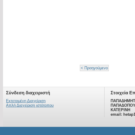
< Προηγούμενο
Σύνδεση διαχειριστή
Στοιχεία Ε
Εκτεταμένη Διαχείριση
ΠΑΠΑΔΗΜΗΤ
Απλή Διαχείριση ιστότοπου
ΠΑΠΑΔΟΠΟΥ
ΚΑΤΕΡΙΝΗ
email: hetap