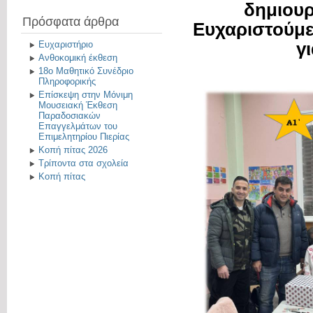
δημιουρ
Πρόσφατα άρθρα
Ευχαριστούμε
γ
Ευχαριστήριο
Ανθοκομική έκθεση
18ο Μαθητικό Συνέδριο
Πληροφορικής
Επίσκεψη στην Μόνιμη
Μουσειακή Έκθεση
Παραδοσιακών
Επαγγελμάτων του
Επιμελητηρίου Πιερίας
Κοπή πίτας 2026
Τρίποντα στα σχολεία
Κοπή πίτας