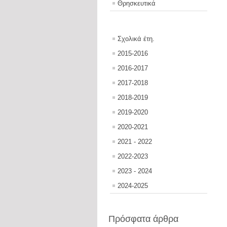
Θρησκευτικά
Σχολικά έτη.
2015-2016
2016-2017
2017-2018
2018-2019
2019-2020
2020-2021
2021 - 2022
2022-2023
2023 - 2024
2024-2025
Πρόσφατα άρθρα