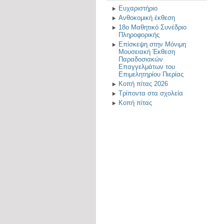
Ευχαριστήριο
Ανθοκομική έκθεση
18ο Μαθητικό Συνέδριο
Πληροφορικής
Επίσκεψη στην Μόνιμη
Μουσειακή Έκθεση
Παραδοσιακών
Επαγγελμάτων του
Επιμελητηρίου Πιερίας
Κοπή πίτας 2026
Τρίποντα στα σχολεία
Κοπή πίτας