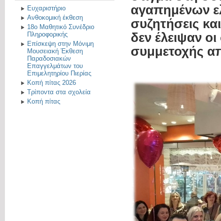
αγαπημένων ε
Ευχαριστήριο
Ανθοκομική έκθεση
συζητήσεις και
18ο Μαθητικό Συνέδριο
δεν έλειψαν οι
Πληροφορικής
Επίσκεψη στην Μόνιμη
συμμετοχής α
Μουσειακή Έκθεση
Παραδοσιακών
Επαγγελμάτων του
Επιμελητηρίου Πιερίας
Κοπή πίτας 2026
Τρίποντα στα σχολεία
Κοπή πίτας