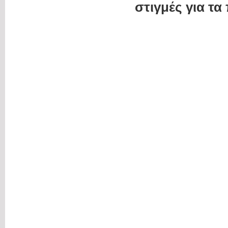
στιγμές για τα 