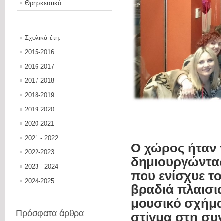
Θρησκευτικά
Σχολικά έτη.
2015-2016
2016-2017
2017-2018
2018-2019
2019-2020
2020-2021
2021 - 2022
Ο χώρος ήταν 
2022-2023
δημιουργώντας
2023 - 2024
που ενίσχυε το
2024-2025
βραδιά πλαισ
μουσικό σχήμα
Πρόσφατα άρθρα
στίγμα στη συ