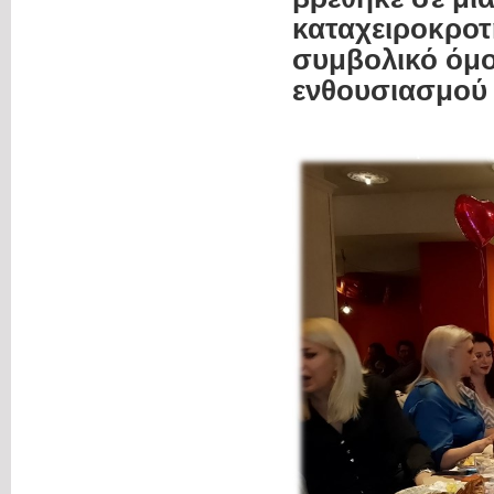
καταχειροκροτ
συμβολικό όμο
ενθουσιασμού 