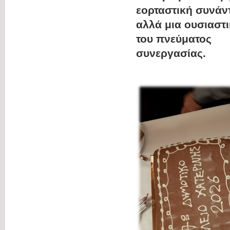
εορταστική συνάν
αλλά μια ουσιαστ
του πνεύματος
συνεργασίας.