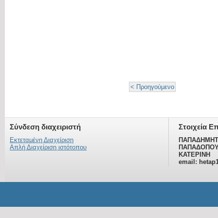
< Προηγούμενο
Σύνδεση διαχειριστή
Στοιχεία Ε
Εκτεταμένη Διαχείριση
ΠΑΠΑΔΗΜΗΤ
Απλή Διαχείριση ιστότοπου
ΠΑΠΑΔΟΠΟΥ
ΚΑΤΕΡΙΝΗ
email: hetap