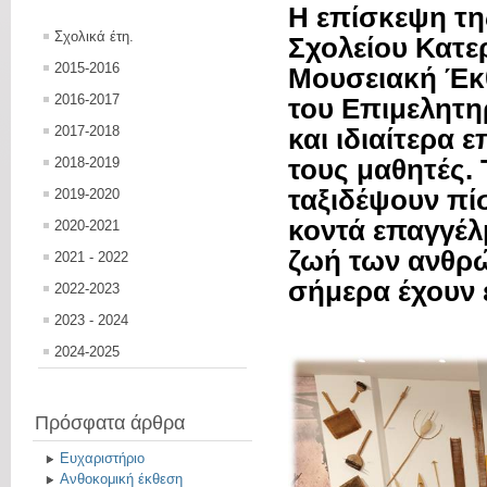
Η επίσκεψη τη
Σχολικά έτη.
Σχολείου Κατερ
2015-2016
Μουσειακή Έκ
2016-2017
του Επιμελητη
2017-2018
και ιδιαίτερα 
τους μαθητές. 
2018-2019
ταξιδέψουν πί
2019-2020
κοντά επαγγέλ
2020-2021
ζωή των ανθρώ
2021 - 2022
σήμερα έχουν ε
2022-2023
2023 - 2024
2024-2025
Πρόσφατα άρθρα
Ευχαριστήριο
Ανθοκομική έκθεση