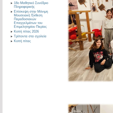
18ο Μαθητικό Συνέδριο
Πληροφορικής
Επίσκεψη στην Μόνιμη
Μουσειακή Έκθεση
Παραδοσιακών
Επαγγελμάτων του
Επιμελητηρίου Πιερίας
Κοπή πίτας 2026
Τρίποντα στα σχολεία
Κοπή πίτας