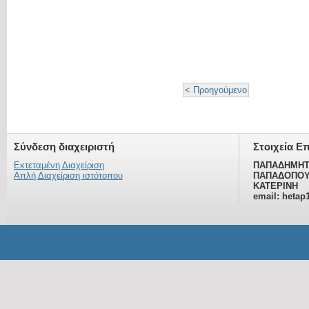
< Προηγούμενο
Σύνδεση διαχειριστή
Στοιχεία Ε
Εκτεταμένη Διαχείριση
ΠΑΠΑΔΗΜΗΤ
Απλή Διαχείριση ιστότοπου
ΠΑΠΑΔΟΠΟΥ
ΚΑΤΕΡΙΝΗ
email: hetap