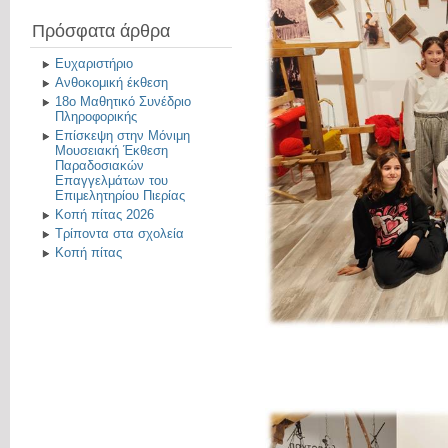
Πρόσφατα άρθρα
Ευχαριστήριο
Ανθοκομική έκθεση
18ο Μαθητικό Συνέδριο
Πληροφορικής
Επίσκεψη στην Μόνιμη
Μουσειακή Έκθεση
Παραδοσιακών
Επαγγελμάτων του
Επιμελητηρίου Πιερίας
Κοπή πίτας 2026
Τρίποντα στα σχολεία
Κοπή πίτας