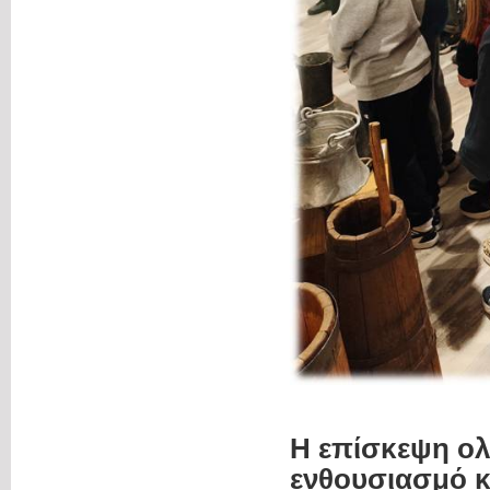
Η επίσκεψη ολ
ενθουσιασμό κ