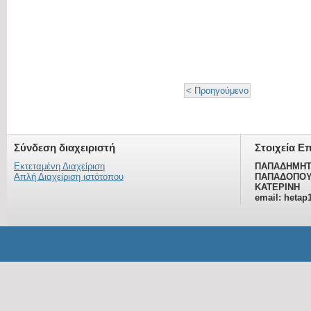
< Προηγούμενο
Σύνδεση διαχειριστή
Στοιχεία Ε
Εκτεταμένη Διαχείριση
ΠΑΠΑΔΗΜΗΤ
Απλή Διαχείριση ιστότοπου
ΠΑΠΑΔΟΠΟΥ
ΚΑΤΕΡΙΝΗ
email: hetap