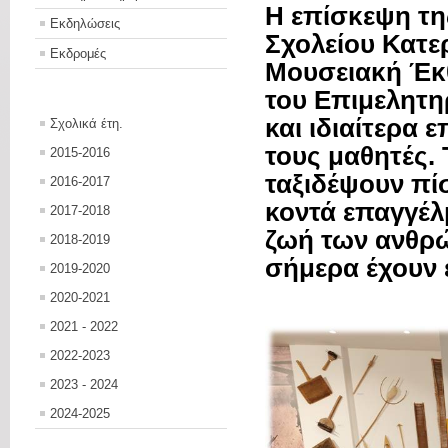
Η επίσκεψη τη
Εκδηλώσεις
Σχολείου Κατερ
Εκδρομές
Μουσειακή Έκ
του Επιμελητη
και ιδιαίτερα 
Σχολικά έτη.
τους μαθητές. 
2015-2016
ταξιδέψουν πί
2016-2017
κοντά επαγγέλ
2017-2018
ζωή των ανθρώ
2018-2019
σήμερα έχουν ε
2019-2020
2020-2021
2021 - 2022
2022-2023
2023 - 2024
2024-2025