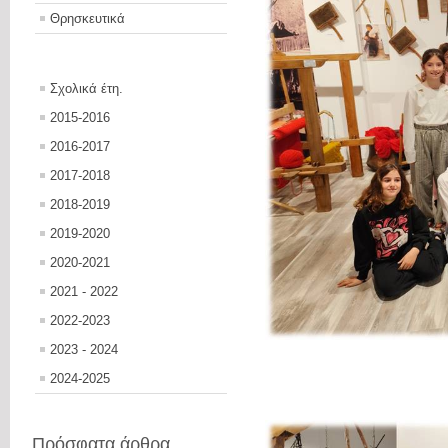
Θρησκευτικά
Σχολικά έτη.
2015-2016
2016-2017
2017-2018
2018-2019
2019-2020
2020-2021
2021 - 2022
2022-2023
2023 - 2024
2024-2025
Πρόσφατα άρθρα