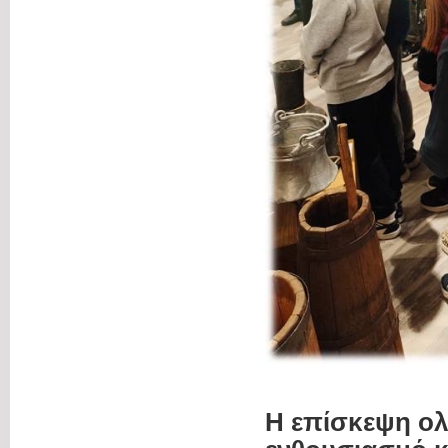
Η επίσκεψη ολ