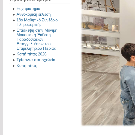
Ευχαριστήριο
Ανθοκομική έκθεση
18ο Μαθητικό Συνέδριο
Πληροφορικής
Επίσκεψη στην Μόνιμη
Μουσειακή Έκθεση
Παραδοσιακών
Επαγγελμάτων του
Επιμελητηρίου Πιερίας
Κοπή πίτας 2026
Τρίποντα στα σχολεία
Κοπή πίτας