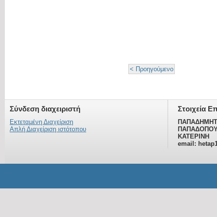
< Προηγούμενο
Σύνδεση διαχειριστή
Στοιχεία Ε
Εκτεταμένη Διαχείριση
ΠΑΠΑΔΗΜΗΤ
Απλή Διαχείριση ιστότοπου
ΠΑΠΑΔΟΠΟΥ
ΚΑΤΕΡΙΝΗ
email: hetap