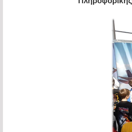
Πληροφορικής