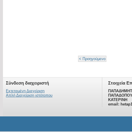
< Προηγούμενο
Σύνδεση διαχειριστή
Στοιχεία Ε
Εκτεταμένη Διαχείριση
ΠΑΠΑΔΗΜΗΤ
Απλή Διαχείριση ιστότοπου
ΠΑΠΑΔΟΠΟΥ
ΚΑΤΕΡΙΝΗ
email: hetap