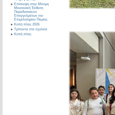
Επίσκεψη στην Μόνιμη
Μουσειακή Έκθεση
Παραδοσιακών
Επαγγελμάτων του
Επιμελητηρίου Πιερίας
Κοπή πίτας 2026
Τρίποντα στα σχολεία
Κοπή πίτας