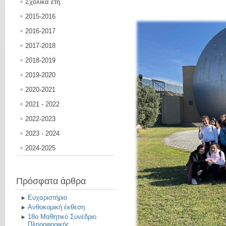
Σχολικά έτη.
2015-2016
2016-2017
2017-2018
2018-2019
2019-2020
2020-2021
2021 - 2022
2022-2023
2023 - 2024
2024-2025
Πρόσφατα άρθρα
Ευχαριστήριο
Ανθοκομική έκθεση
18ο Μαθητικό Συνέδριο
Πληροφορικής