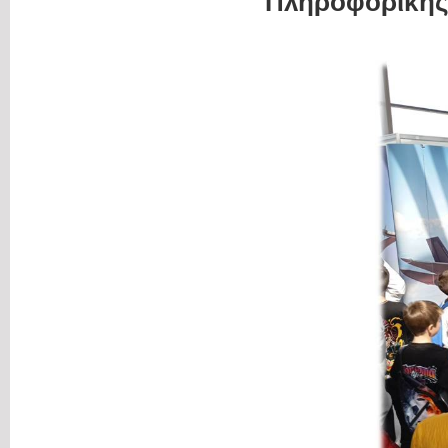
Πληροφορικής