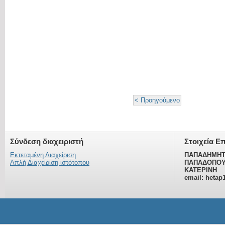
< Προηγούμενο
Σύνδεση διαχειριστή
Στοιχεία Ε
Εκτεταμένη Διαχείριση
ΠΑΠΑΔΗΜΗΤ
Απλή Διαχείριση ιστότοπου
ΠΑΠΑΔΟΠΟΥ
ΚΑΤΕΡΙΝΗ
email: hetap