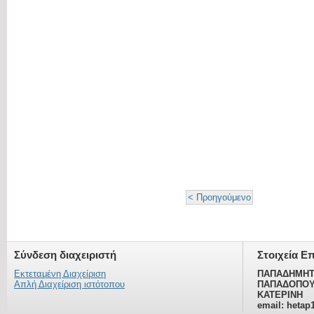
< Προηγούμενο
Σύνδεση διαχειριστή
Στοιχεία Ε
Εκτεταμένη Διαχείριση
ΠΑΠΑΔΗΜΗΤ
Απλή Διαχείριση ιστότοπου
ΠΑΠΑΔΟΠΟΥ
ΚΑΤΕΡΙΝΗ
email: hetap