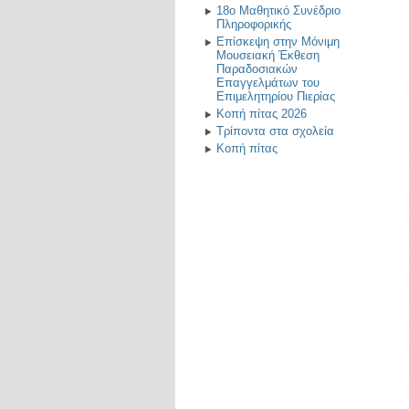
18ο Μαθητικό Συνέδριο
Πληροφορικής
Επίσκεψη στην Μόνιμη
Μουσειακή Έκθεση
Παραδοσιακών
Επαγγελμάτων του
Επιμελητηρίου Πιερίας
Κοπή πίτας 2026
Τρίποντα στα σχολεία
Κοπή πίτας