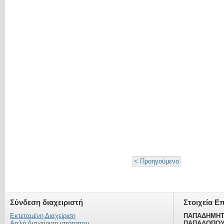
< Προηγούμενο
Σύνδεση διαχειριστή
Στοιχεία Ε
Εκτεταμένη Διαχείριση
ΠΑΠΑΔΗΜΗΤ
Απλή Διαχείριση ιστότοπου
ΠΑΠΑΔΟΠΟΥ