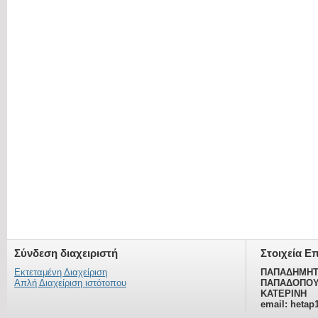
Σύνδεση διαχειριστή
Στοιχεία Ε
Εκτεταμένη Διαχείριση
ΠΑΠΑΔΗΜΗΤ
Απλή Διαχείριση ιστότοπου
ΠΑΠΑΔΟΠΟΥ
ΚΑΤΕΡΙΝΗ
email: hetap