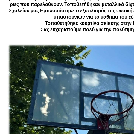
ριες που παρελαύνουν. Τοποθετήθηκαν μεταλλικά δίχτ
Σχολείου μας.Εμπλουτίστηκε ο εξοπλισμός της φυσική
μπαστουνιών για το μάθημα του χόκ
Τοποθετήθηκε κουρτίνα σκίασης στην Ε
Σας ευχαριστούμε πολύ για την πολύτιμη