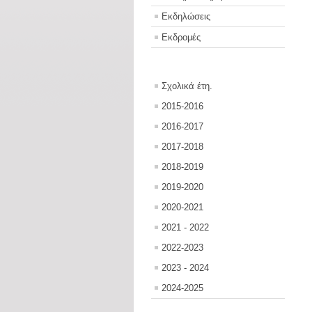
Εκδηλώσεις
Εκδρομές
Σχολικά έτη.
2015-2016
2016-2017
2017-2018
2018-2019
2019-2020
2020-2021
2021 - 2022
2022-2023
2023 - 2024
2024-2025