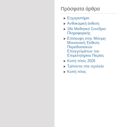
Πρόσφατα άρθρα
Ευχαριστήριο
Ανθοκομική έκθεση
18ο Μαθητικό Συνέδριο
Πληροφορικής
Επίσκεψη στην Μόνιμη
Μουσειακή Έκθεση
Παραδοσιακών
Επαγγελμάτων του
Επιμελητηρίου Πιερίας
Κοπή πίτας 2026
Τρίποντα στα σχολεία
Κοπή πίτας