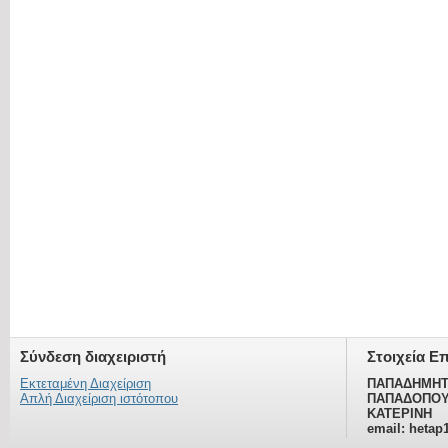
Σύνδεση διαχειριστή
Στοιχεία Ε
Εκτεταμένη Διαχείριση
ΠΑΠΑΔΗΜΗΤ
Απλή Διαχείριση ιστότοπου
ΠΑΠΑΔΟΠΟΥ
ΚΑΤΕΡΙΝΗ
email: hetap