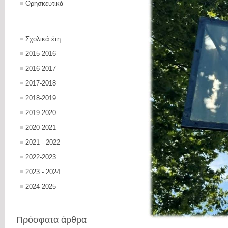
Θρησκευτικά
Σχολικά έτη.
2015-2016
2016-2017
2017-2018
2018-2019
2019-2020
2020-2021
2021 - 2022
2022-2023
2023 - 2024
2024-2025
Πρόσφατα άρθρα