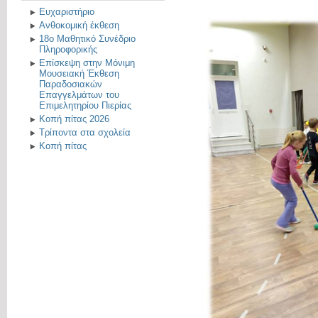
Ευχαριστήριο
Ανθοκομική έκθεση
18ο Μαθητικό Συνέδριο
Πληροφορικής
Επίσκεψη στην Μόνιμη
Μουσειακή Έκθεση
Παραδοσιακών
Επαγγελμάτων του
Επιμελητηρίου Πιερίας
Κοπή πίτας 2026
Τρίποντα στα σχολεία
Κοπή πίτας