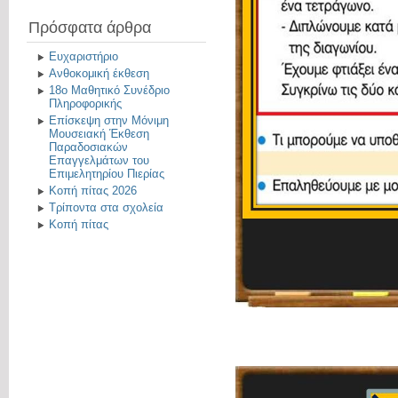
Πρόσφατα άρθρα
Ευχαριστήριο
Ανθοκομική έκθεση
18ο Μαθητικό Συνέδριο
Πληροφορικής
Επίσκεψη στην Μόνιμη
Μουσειακή Έκθεση
Παραδοσιακών
Επαγγελμάτων του
Επιμελητηρίου Πιερίας
Κοπή πίτας 2026
Τρίποντα στα σχολεία
Κοπή πίτας