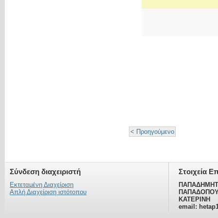
< Προηγούμενο
Σύνδεση διαχειριστή
Στοιχεία Ε
Εκτεταμένη Διαχείριση
ΠΑΠΑΔΗΜΗΤ
Απλή Διαχείριση ιστότοπου
ΠΑΠΑΔΟΠΟΥ
ΚΑΤΕΡΙΝΗ
email: hetap