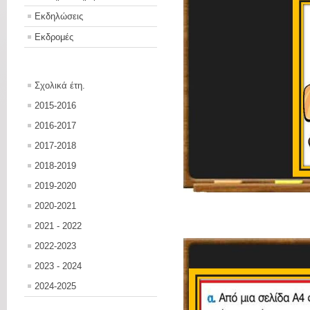
Εκδηλώσεις
Εκδρομές
Σχολικά έτη.
2015-2016
2016-2017
2017-2018
2018-2019
2019-2020
2020-2021
2021 - 2022
2022-2023
2023 - 2024
2024-2025