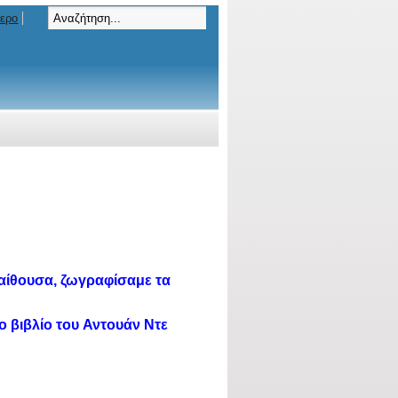
τερο
αίθουσα, ζωγραφίσαμε τα
ο βιβλίο του Αντουάν Ντε