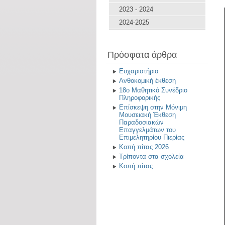
2023 - 2024
2024-2025
Πρόσφατα άρθρα
Ευχαριστήριο
Ανθοκομική έκθεση
18ο Μαθητικό Συνέδριο
Πληροφορικής
Επίσκεψη στην Μόνιμη
Μουσειακή Έκθεση
Παραδοσιακών
Επαγγελμάτων του
Επιμελητηρίου Πιερίας
Κοπή πίτας 2026
Τρίποντα στα σχολεία
Κοπή πίτας