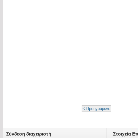
< Προηγούμενο
Σύνδεση διαχειριστή
Στοιχεία Ε