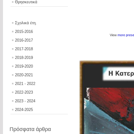
Θρησκευτικά
Σχολικά έτη.
2015-2016
View
more prese
2016-2017
2017-2018
2018-2019
2019-2020
2020-2021
2021 - 2022
2022-2023
2023 - 2024
2024-2025
Πρόσφατα άρθρα