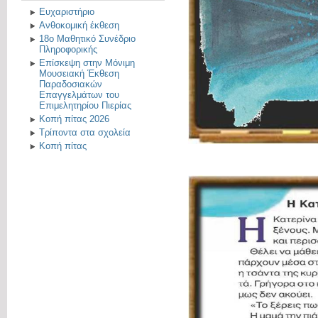
Ευχαριστήριο
Ανθοκομική έκθεση
18ο Μαθητικό Συνέδριο
Πληροφορικής
Επίσκεψη στην Μόνιμη
Μουσειακή Έκθεση
Παραδοσιακών
Επαγγελμάτων του
Επιμελητηρίου Πιερίας
Κοπή πίτας 2026
Τρίποντα στα σχολεία
Κοπή πίτας