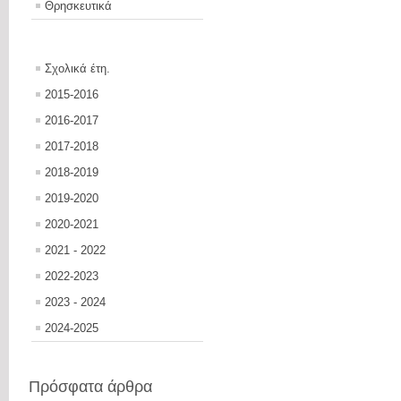
Θρησκευτικά
Σχολικά έτη.
2015-2016
2016-2017
2017-2018
2018-2019
2019-2020
2020-2021
2021 - 2022
2022-2023
2023 - 2024
2024-2025
Πρόσφατα άρθρα