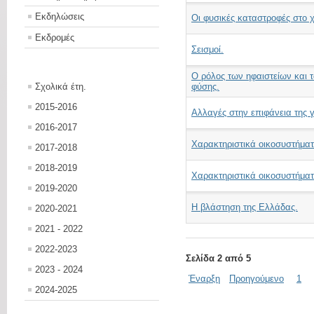
Εκδηλώσεις
Οι φυσικές καταστροφές στο 
Εκδρομές
Σεισμοί.
Ο ρόλος των ηφαιστείων και 
Σχολικά έτη.
φύσης.
2015-2016
Αλλαγές στην επιφάνεια της γ
2016-2017
Χαρακτηριστικά οικοσυστήματ
2017-2018
2018-2019
Χαρακτηριστικά οικοσυστήματ
2019-2020
Η βλάστηση της Ελλάδας.
2020-2021
2021 - 2022
2022-2023
Σελίδα 2 από 5
2023 - 2024
Έναρξη
Προηγούμενο
1
2024-2025