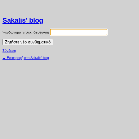
Sakalis' blog
Ψευδώνυμο ή ηλεκ. διεύθυνση
Σύνδεση
← Επιστροφή στο Sakalis' blog