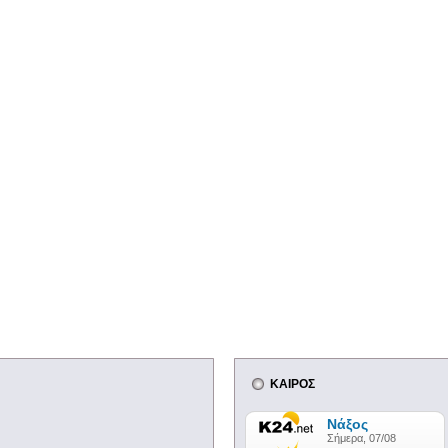
ΚΑΙΡΟΣ