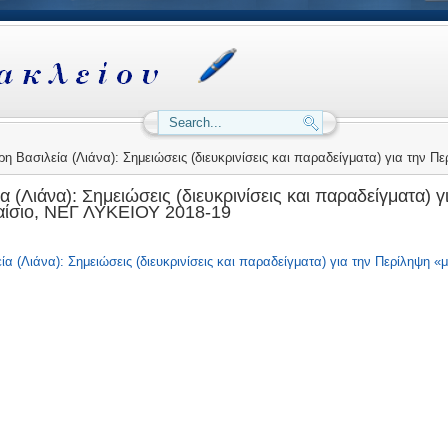
 Βασιλεία (Λιάνα): Σημειώσεις (διευκρινίσεις και παραδείγματα) για την Π
 (Λιάνα): Σημειώσεις (διευκρινίσεις και παραδείγματα) 
αίσιο, ΝΕΓ ΛΥΚΕΙΟΥ 2018-19
α (Λιάνα): Σημειώσεις (διευκρινίσεις και παραδείγματα) για την Περίληψη 