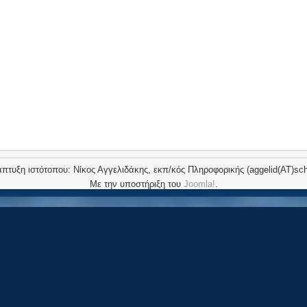
πτυξη ιστότοπου: Νίκος Αγγελιδάκης, εκπ/κός Πληροφορικής (aggelid(AT)sch
Με την υποστήριξη του
Joomla!
.