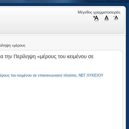
Μέγεθος γραμματοσειράς
ερίληψη «μέρους
για την Περίληψη «μέρους του κειμένου σε
«μέρους του κειμένου σε επικοινωνιακό πλαίσιο, ΝΕΓ ΛΥΚΕΙΟΥ