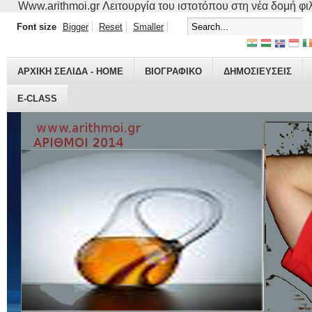
Www.arithmoi.gr Λειτουργία του ιστοτόπου στη νέα δομή φιλο
Font size
Bigger
Reset
Smaller
ΑΡΧΙΚΗ ΣΕΛΙΔΑ - HOME
ΒΙΟΓΡΑΦΙΚO
ΔΗΜΟΣΙΕΥΣΕΙΣ
E-CLASS