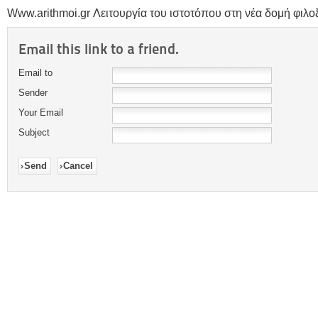
Www.arithmoi.gr Λειτουργία του ιστοτόπου στη νέα δομή φιλοξε
Email this link to a friend.
Email to
Sender
Your Email
Subject
Send
Cancel