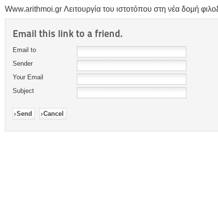
Www.arithmoi.gr Λειτουργία του ιστοτόπου στη νέα δομή φιλοξε
Email this link to a friend.
Email to
Sender
Your Email
Subject
Send
Cancel