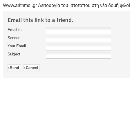
Www.arithmoi.gr Λειτουργία του ιστοτόπου στη νέα δομή φιλοξε
Email this link to a friend.
Email to
Sender
Your Email
Subject
Send
Cancel