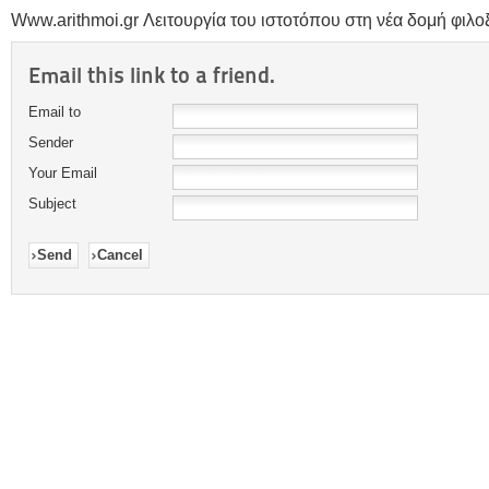
Www.arithmoi.gr Λειτουργία του ιστοτόπου στη νέα δομή φιλοξε
Email this link to a friend.
Email to
Sender
Your Email
Subject
Send
Cancel