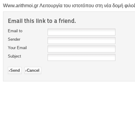
Www.arithmoi.gr Λειτουργία του ιστοτόπου στη νέα δομή φιλοξε
Email this link to a friend.
Email to
Sender
Your Email
Subject
Send
Cancel