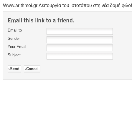
Www.arithmoi.gr Λειτουργία του ιστοτόπου στη νέα δομή φιλοξε
Email this link to a friend.
Email to
Sender
Your Email
Subject
Send
Cancel