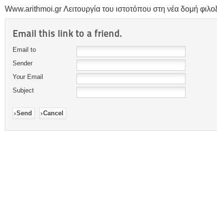
Www.arithmoi.gr Λειτουργία του ιστοτόπου στη νέα δομή φιλοξε
Email this link to a friend.
Email to
Sender
Your Email
Subject
Send
Cancel