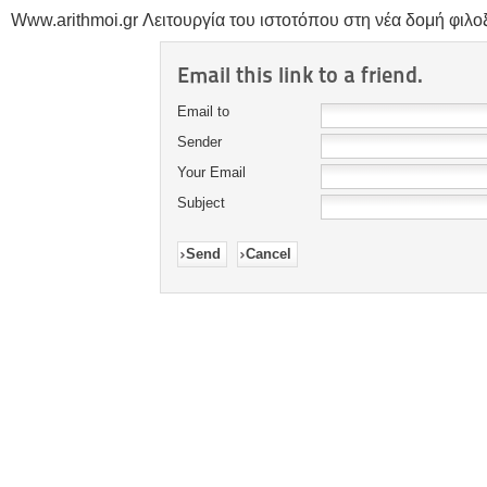
Www.arithmoi.gr Λειτουργία του ιστοτόπου στη νέα δομή φιλοξε
Email this link to a friend.
Email to
Sender
Your Email
Subject
Send
Cancel