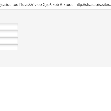
νείας του Πανελλήνιου Σχολικού Δικτύου: http://shasapis.sites.