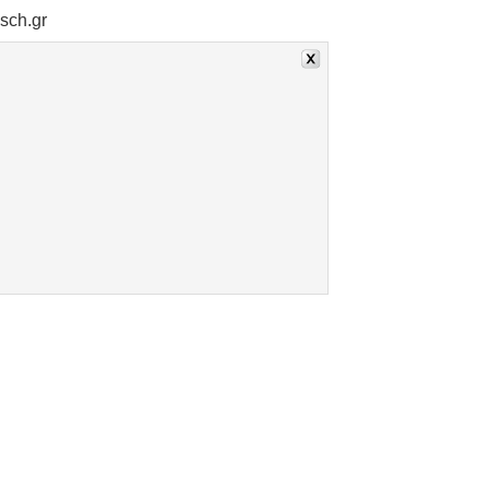
sch.gr