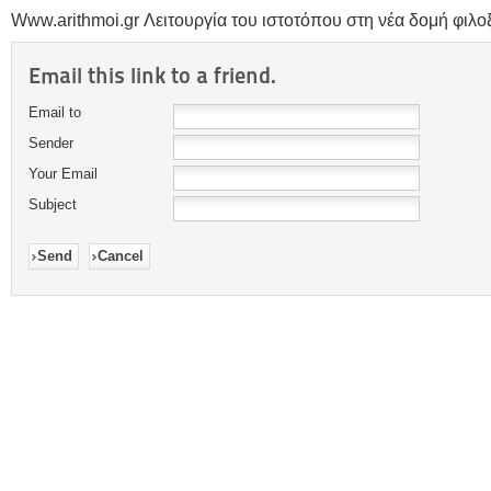
Www.arithmoi.gr Λειτουργία του ιστοτόπου στη νέα δομή φιλοξε
Email this link to a friend.
Email to
Sender
Your Email
Subject
Send
Cancel