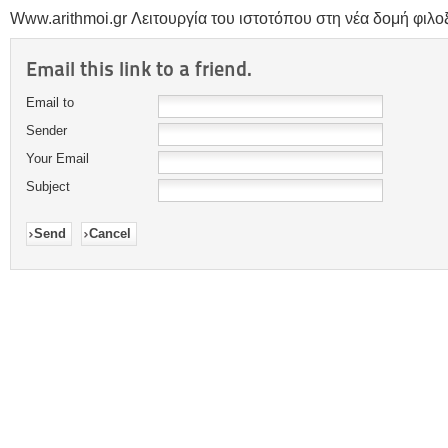
Www.arithmoi.gr Λειτουργία του ιστοτόπου στη νέα δομή φιλοξε
Email this link to a friend.
Email to
Sender
Your Email
Subject
Send
Cancel