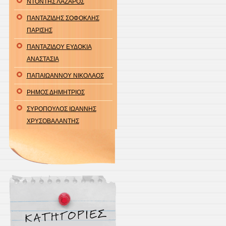
ΝΤΟΝΤΗΣ ΛΑΖΑΡΟΣ
ΠΑΝΤΑΖΙΔΗΣ ΣΟΦΟΚΛΗΣ
ΠΑΡΙΣΗΣ
ΠΑΝΤΑΖΙΔΟΥ ΕΥΔΟΚΙΑ
ΑΝΑΣΤΑΣΙΑ
ΠΑΠΑΙΩΑΝΝΟΥ ΝΙΚΟΛΑΟΣ
ΡΗΜΟΣ ΔΗΜΗΤΡΙΟΣ
ΣΥΡΟΠΟΥΛΟΣ ΙΩΑΝΝΗΣ
ΧΡΥΣΟΒΑΛΑΝΤΗΣ