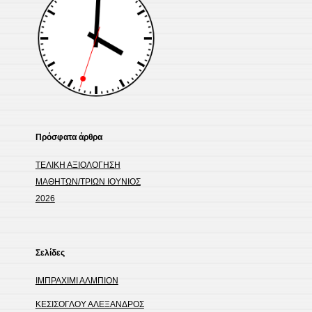
Πρόσφατα άρθρα
ΤΕΛΙΚΗ ΑΞΙΟΛΟΓΗΣΗ
ΜΑΘΗΤΩΝ/ΤΡΙΩΝ ΙΟΥΝΙΟΣ
2026
Σελίδες
ΙΜΠΡΑΧΙΜΙ ΑΛΜΠΙΟΝ
ΚΕΣΙΣΟΓΛΟΥ ΑΛΕΞΑΝΔΡΟΣ