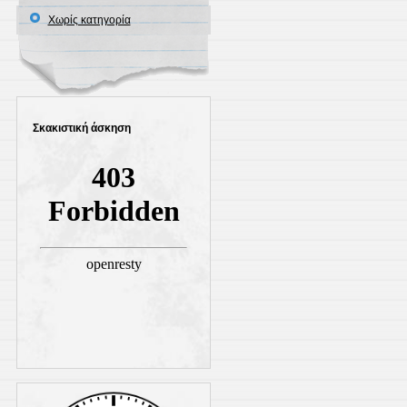
Χωρίς κατηγορία
Σκακιστική άσκηση