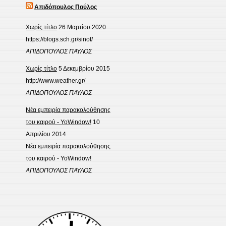
Απιδόπουλος Παύλος
Χωρίς τίτλο
26 Μαρτίου 2020
https://blogs.sch.gr/sinof/
ΑΠΙΔΟΠΟΥΛΟΣ ΠΑΥΛΟΣ
Χωρίς τίτλο
5 Δεκεμβρίου 2015
http://www.weather.gr/
ΑΠΙΔΟΠΟΥΛΟΣ ΠΑΥΛΟΣ
Νέα εμπειρία παρακολούθησης
του καιρού - YoWindow!
10
Απριλίου 2014
Νέα εμπειρία παρακολούθησης
του καιρού - YoWindow!
ΑΠΙΔΟΠΟΥΛΟΣ ΠΑΥΛΟΣ