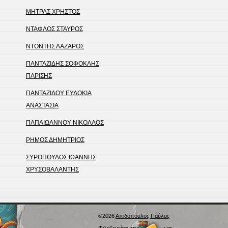
ΜΗΤΡΑΣ ΧΡΗΣΤΟΣ
ΝΤΑΦΛΟΣ ΣΤΑΥΡΟΣ
ΝΤΟΝΤΗΣ ΛΑΖΑΡΟΣ
ΠΑΝΤΑΖΙΔΗΣ ΣΟΦΟΚΛΗΣ
ΠΑΡΙΣΗΣ
ΠΑΝΤΑΖΙΔΟΥ ΕΥΔΟΚΙΑ
ΑΝΑΣΤΑΣΙΑ
ΠΑΠΑΙΩΑΝΝΟΥ ΝΙΚΟΛΑΟΣ
ΡΗΜΟΣ ΔΗΜΗΤΡΙΟΣ
ΣΥΡΟΠΟΥΛΟΣ ΙΩΑΝΝΗΣ
ΧΡΥΣΟΒΑΛΑΝΤΗΣ
©2026
Απιδόπουλος Παύλος