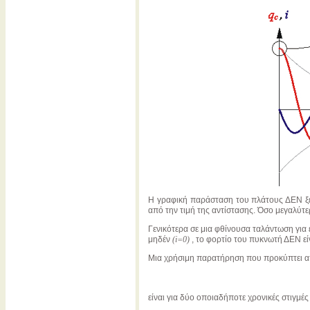
Η γραφική παράσταση του πλάτους ΔΕΝ ξεκ
από την τιμή της αντίστασης. Όσο μεγαλύτερ
Γενικότερα σε μια φθίνουσα ταλάντωση για ε
μηδέν
(i=0)
, το φορτίο του πυκνωτή ΔΕΝ είν
Μια χρήσιμη παρατήρηση που προκύπτει απ
είναι για δύο οποιαδήποτε χρονικές στιγμές