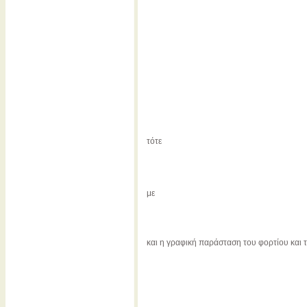
τότε
με
και η γραφική παράσταση του φορτίου και τ