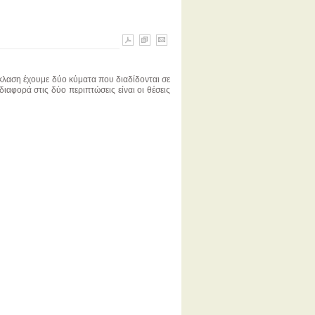
κλαση έχουμε δύο κύματα που διαδίδονται σε
ιαφορά στις δύο περιπτώσεις είναι οι θέσεις