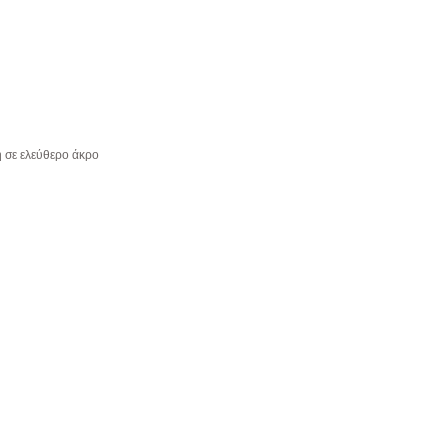
 σε ελεύθερο άκρο