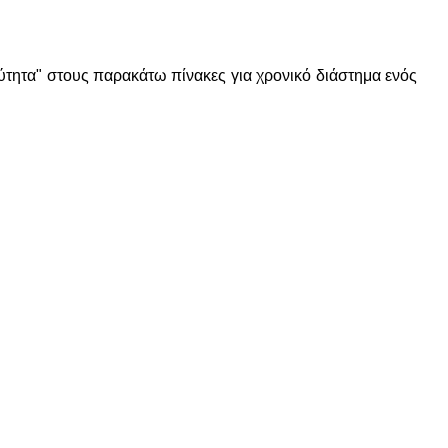
τητα" στους παρακάτω πίνακες για χρονικό διάστημα ενός