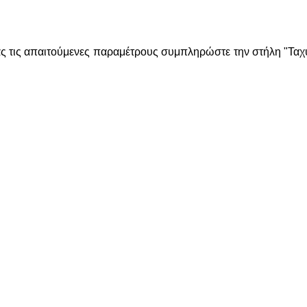
τις απαιτούμενες παραμέτρους συμπληρώστε την στήλη "Ταχύ