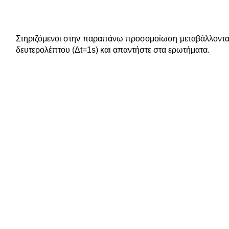
Στηριζόμενοι στην παραπάνω προσομοίωση μεταβάλλοντας 
δευτερολέπτου (Δt=1s) και απαντήστε στα ερωτήματα.