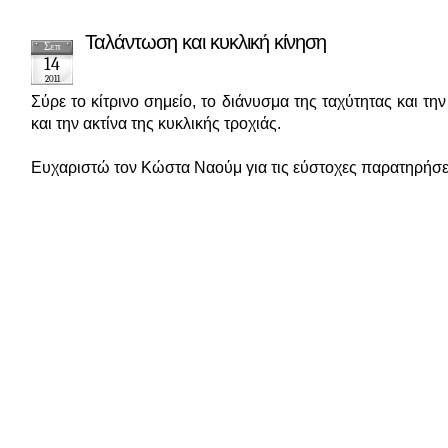
Ταλάντωση και κυκλική κίνηση
Σεπ
14
2011
Σύρε το κίτρινο σημείο, το διάνυσμα της ταχύτητας και τη
και την ακτίνα της κυκλικής τροχιάς.
Ευχαριστώ τον Κώστα Ναούμ για τις εύστοχες παρατηρήσει