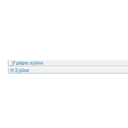
Γράψτε σχόλιο
Σχόλια