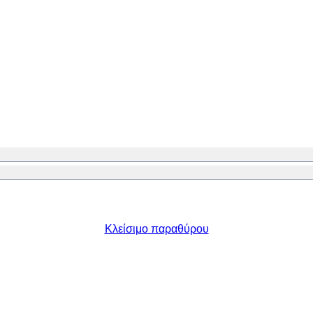
Κλείσιμο παραθύρου