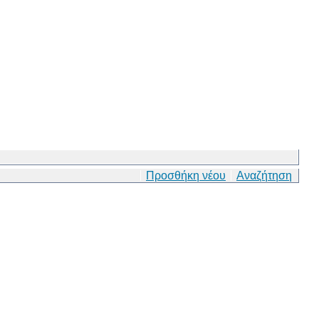
Προσθήκη νέου
Αναζήτηση