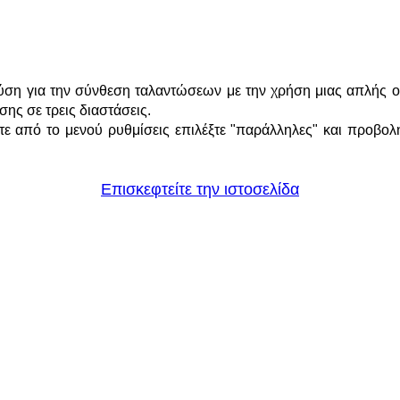
ούση για την σύνθεση ταλαντώσεων με την χρήση μιας απλής 
ης σε τρεις διαστάσεις.
τε από το μενού ρυθμίσεις επιλέξτε "παράλληλες" και προβολ
Επισκεφτείτε την ιστοσελίδα