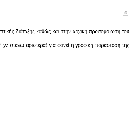
οπτικής διάταξης καθώς και στην αρχική προσομοίωση του
ή yz (πάνω αριστερά) για φανεί η γραφική παράσταση της