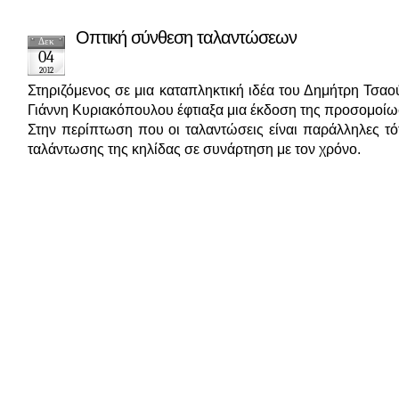
Οπτική σύνθεση ταλαντώσεων
Δεκ
04
2012
Στηριζόμενος σε μια καταπληκτική ιδέα του Δημήτρη Τσα
Γιάννη Κυριακόπουλου έφτιαξα μια έκδοση της προσομοίωσ
Στην περίπτωση που οι ταλαντώσεις είναι παράλληλες τό
ταλάντωσης της κηλίδας σε συνάρτηση με τον χρόνο.