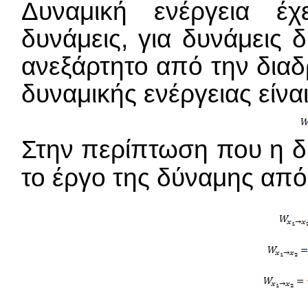
Δυναμική ενέργεια έχ
δυνάμεις, για δυνάμεις 
ανεξάρτητο από την διαδ
δυναμικής ενέργειας είνα
Στην περίπτωση που η δ
το έργο της δύναμης απ