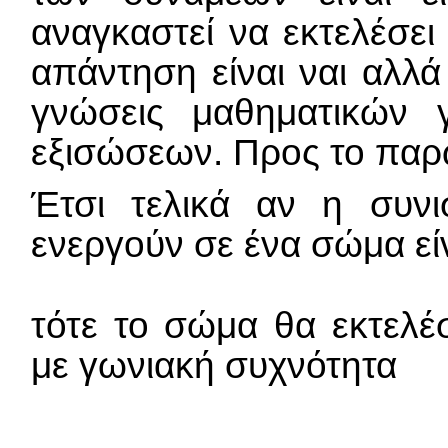
αναγκαστεί να εκτελέσε
απάντηση είναι ναι αλλά 
γνώσεις μαθηματικών 
εξισώσεων. Προς το παρώ
Έτσι τελικά αν η συν
ενεργούν σε ένα σώμα εί
τότε το σώμα θα εκτελέ
με γωνιακή συχνότητα