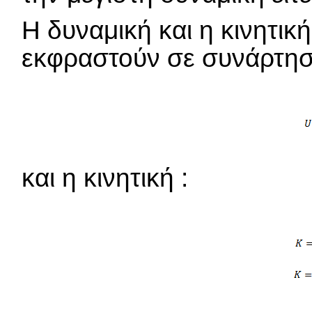
Η δυναμική και η κινητικ
εκφραστούν σε συνάρτησ
και η κινητική :