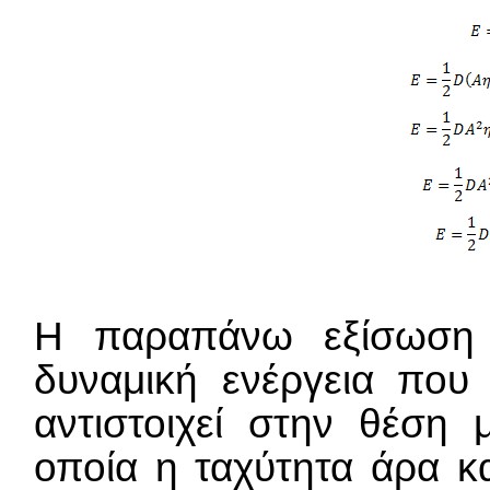
Η παραπάνω εξίσωση 
δυναμική ενέργεια που
αντιστοιχεί στην θέση
οποία η ταχύτητα άρα και