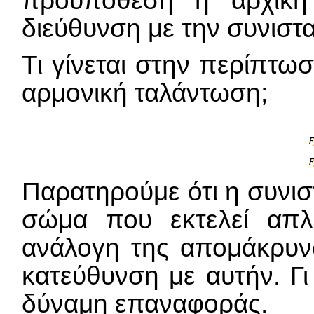
διεύθυνση με την συνιστ
Τι γίνεται στην περίπτω
αρμονική ταλάντωση;
Παρατηρούμε ότι η συνισ
σώμα που εκτελεί απλ
ανάλογη της απομάκρυνσ
κατεύθυνση με αυτήν. Γι
δύναμη επαναφοράς.