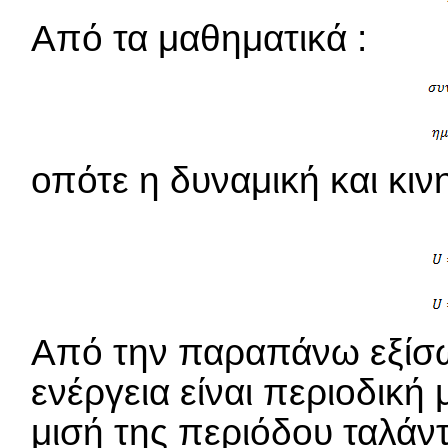
Από τα μαθηματικά :
οπότε η δυναμική και κινη
Από την παραπάνω εξίσω
ενέργεια είναι περιοδική
μισή της περιόδου ταλάν