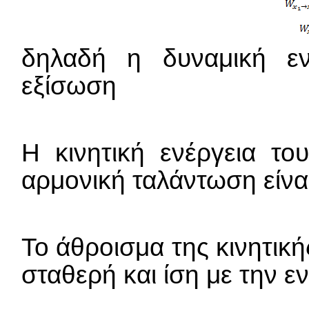
δηλαδή η δυναμική εν
εξίσωση
Η κινητική ενέργεια τ
αρμονική ταλάντωση είνα
Το άθροισμα της κινητική
σταθερή και ίση με την ε