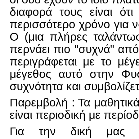
διαφορά τους είναι ότι
περισσότερο χρόνο για 
Ο (μια πλήρες ταλάντω
περνάει πιο "συχνά" από
περιγράφεται με το μέ
μέγεθος αυτό στην Φυ
συχνότητα και συμβολίζε
Παρεμβολή : Τα μαθητικ
είναι περιοδική με περίο
Για την δική μας 