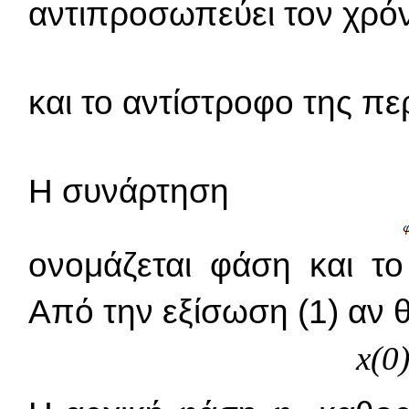
αντιπροσωπεύει τον χρόν
και το αντίστροφο της π
Η συνάρτηση
ονομάζεται φάση και τ
Από την εξίσωση (1) αν
x(0