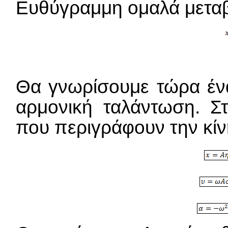
Ευθύγραμμη ομαλά μετα
Θα γνωρίσουμε τώρα ένα
αρμονική ταλάντωση. Στ
που περιγράφουν την κίν