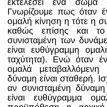
εκτελέσει ένα σώμα 
Γνωρίζουμε πως όταν έ
ομαλή κίνηση η τότε η σ
καθώς επίσης και το
συνισταμένη των δυνάμε
είναι ευθύγραμμη ομαλ
ταχύτητα). Ενώ όταν έ
ομαλά μεταβαλλόμενη 
δύναμη είναι σταθερή. Ισ
αν συνισταμένη δύναμη 
είναι ευθύγραμμα ομ
προϋπόθεση η αρχική 