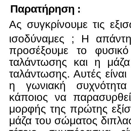
Παρατήρηση :
Ας συγκρίνουμε τις εξι
ισοδύναμες ; Η απάντη
προσέξουμε το φυσικ
ταλάντωσης και η μάζ
ταλάντωσης. Αυτές είναι 
η γωνιακή συχνότητα
κάποιος να παρασυρθε
μορφής της πρώτης εξίσ
μάζα του σώματος διπλασ