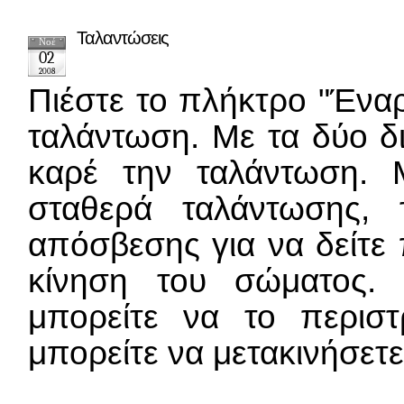
Ταλαντώσεις
Νοέ
02
2008
Πιέστε το πλήκτρο "Έναρ
ταλάντωση. Με τα δύο δ
καρέ την ταλάντωση. 
σταθερά ταλάντωσης,
απόσβεσης για να δείτε
κίνηση του σώματος.
μπορείτε να το περισ
μπορείτε να μετακινήσετε