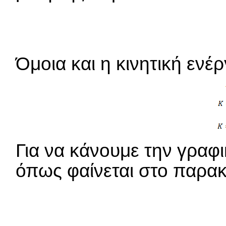
Όμοια και η κινητική ενέρ
Για να κάνουμε την γρα
όπως φαίνεται στο παρα