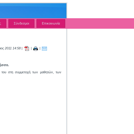
ς
Σύνδεσμοι
Επικοινωνία
ιος 2011 14:58 |
|
|
ήσετε.
ή του στη συμμετοχή των μαθητών, των